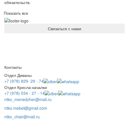
обязательств.
Показать все
Связаться с нами
Контакты
Отдел Диваны
+7 (978) 829- 29 - 74
Отдел Кресла-качалки
+7 (978) 034 - 27 - 14
ntko_menedzher@mail.ru
ntko.mebel@gmail.com
ntko_chair@mail.ru