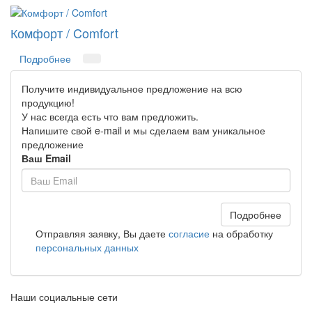
Комфорт / Comfort
Подробнее
Получите индивидуальное предложение на всю
продукцию!
У нас всегда есть что вам предложить.
Напишите свой e-mail и мы сделаем вам уникальное
предложение
Ваш Email
Подробнее
Отправляя заявку, Вы даете
согласие
на обработку
персональных данных
Наши социальные сети