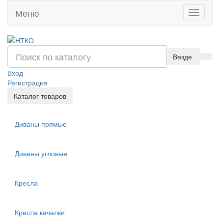
Меню
Toggle
navigati
Везде
Вход
Регистрация
Каталог товаров
Диваны прямые
Диваны угловые
Кресла
Кресла качалки