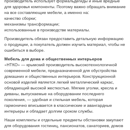
производитель использует формальдегиды и иные вредные
для здоровья компоненты. Поэтому важно обращать внимание
на все составляющие мебели, а именно на:
качество сборки;
механизмы трансформации;
использованные в производстве материалы.
Производитель обязан предоставить детальную информацию
о продукции, а покупатель должен изучить материал, чтобы не
ошибиться в выборе.
Мебель для дома и общественных интерьеров
«НТКО» — крымский производитель высокотехнологичной
современной мебели, предназначенной для обустройства
домашних и общественных интерьеров. Конструкционной
основой изделий является легкий металлический каркас,
обладающий высокой жесткостью. Мягкие уголки, кресла и
диваны, выпускаемые на оборудовании последнего
поколения, — удобная и стильная мебель, которая
гармонично вписывается в классические и авангардные
интерьеры и обладает долгим сроком службы.
Наши комплекты и отдельные предметы обстановки закупают
для оборудования гостиниц, пансионатов, санаториев, домов