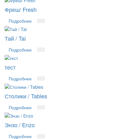
Фреш/ Fresh
Подробнее
Тай / Tai
Подробнее
тест
Подробнее
Столики / Tables
Подробнее
Энзо / Enzo
Подробнее