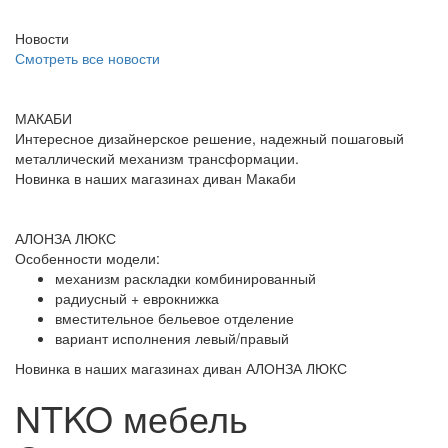
Новости
Смотреть все новости
МАКАБИ
Интересное дизайнерское решение, надежный пошаговый
металлический механизм трансформации.
Новинка в наших магазинах диван Макаби
АЛОНЗА ЛЮКС
Особенности модели:
механизм раскладки комбинированный
радиусный + еврокнижка
вместительное бельевое отделение
вариант исполнения левый/правый
Новинка в наших магазинах диван АЛОНЗА ЛЮКС
NTKO мебель