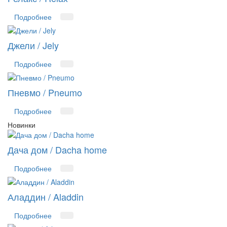
Подробнее
Джели / Jely
Подробнее
Пневмо / Pneumo
Подробнее
Новинки
Дача дом / Dacha home
Подробнее
Аладдин / Aladdin
Подробнее