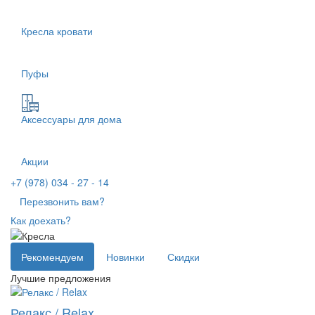
Кресла кровати
Пуфы
Аксессуары для дома
Акции
+7 (978) 034 - 27 - 14
Перезвонить вам?
Как доехать?
Рекомендуем
Новинки
Скидки
Лучшие предложения
Релакс / Relax