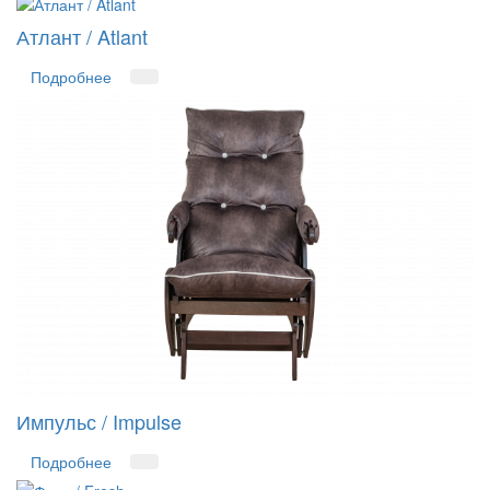
Атлант / Atlant
Подробнее
Импульс / Impulse
Подробнее