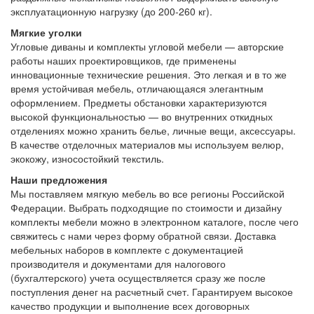
эксплуатационную нагрузку (до 200-260 кг).
Мягкие уголки
Угловые диваны и комплекты угловой мебели — авторские
работы наших проектировщиков, где применены
инновационные технические решения. Это легкая и в то же
время устойчивая мебель, отличающаяся элегантным
оформлением. Предметы обстановки характеризуются
высокой функциональностью — во внутренних откидных
отделениях можно хранить белье, личные вещи, аксессуары.
В качестве отделочных материалов мы используем велюр,
экокожу, износостойкий текстиль.
Наши предложения
Мы поставляем мягкую мебель во все регионы Российской
Федерации. Выбрать подходящие по стоимости и дизайну
комплекты мебели можно в электронном каталоге, после чего
свяжитесь с нами через форму обратной связи. Доставка
мебельных наборов в комплекте с документацией
производителя и документами для налогового
(бухгалтерского) учета осуществляется сразу же после
поступления денег на расчетный счет. Гарантируем высокое
качество продукции и выполнение всех договорных