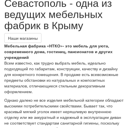
Севастополь - одна из
ведущих мебельных
фабрик в Крыму
Наши магазины
Мебельная фабрика «НТКО»- это мебель для уюта,
современного дома, гостиниц, пансионатов и других
учреждений
Всем известно, как трудно выбрать мебель, идеально
подходящий по габаритам, конструкции, качеству и дизайну
для конкретного помещения. В продаже есть всевозможные
предметы обстановки из натуральных и композитных
материалов, отличающиеся стильным декоративным
оформлением.
Однако далеко не все изделия мебельной категории обладают
высокими потребительскими свойствами. Бывает так, что
красивый мягкий уголок имеет неряшливую внутреннюю
отделку или же аккуратный и надежный в эксплуатации диван
не соответствует стандартам санитарной гигиены, поскольку