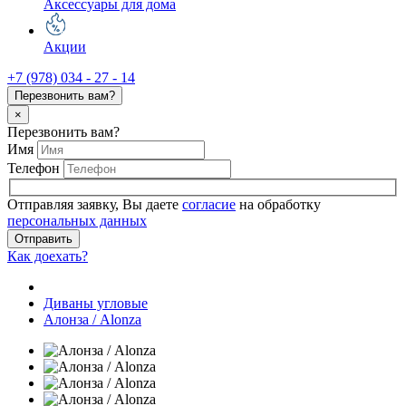
Аксессуары для дома
Акции
+7 (978) 034 - 27 - 14
Перезвонить вам?
×
Перезвонить вам?
Имя
Телефон
Отправляя заявку, Вы даете
согласие
на обработку
персональных данных
Отправить
Как доехать?
Диваны угловые
Алонза / Alonza