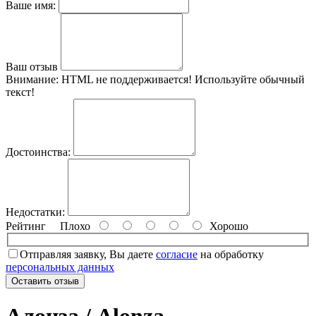
Ваше имя:
Ваш отзыв
Внимание:
HTML не поддерживается! Используйте обычный
текст!
Достоинства:
Недостатки:
Рейтинг
Плохо
Хорошо
Отправляя заявку, Вы даете
согласие
на обработку
персональных данных
Оставить отзыв
Алонза / Alonza