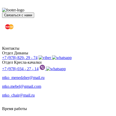
Связаться с нами
Контакты
Отдел Диваны
+7 (978) 829- 29 - 74
Отдел Кресла-качалки
+7 (978) 034 - 27 - 14
ntko_menedzher@mail.ru
ntko.mebel@gmail.com
ntko_chair@mail.ru
Время работы