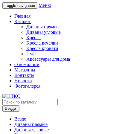
Меню
Toggle navigation
Главная
Каталог
Диваны прямые
Диваны угловые
Кресла
Кресла качалки
Кресла кровати
Пуфы
Аксессуары для дома
О компании
Магазины
Контакты
Новости
Фотогалерея
Везде
Везде
Диваны прямые
Диваны угловые