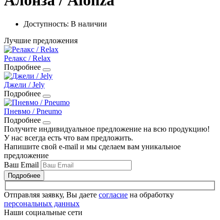
Доступность: В наличии
Лучшие предложения
Релакс / Relax
Подробнее
Джели / Jely
Подробнее
Пневмо / Pneumo
Подробнее
Получите индивидуальное предложение на всю продукцию!
У нас всегда есть что вам предложить.
Напишите свой e-mail и мы сделаем вам уникальное
предложение
Ваш Email
Подробнее
Отправляя заявку, Вы даете
согласие
на обработку
персональных данных
Наши социальные сети