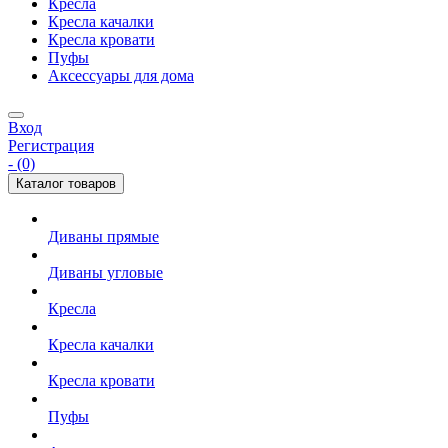
Кресла
Кресла качалки
Кресла кровати
Пуфы
Аксессуары для дома
Вход
Регистрация
- (0)
Каталог товаров
Диваны прямые
Диваны угловые
Кресла
Кресла качалки
Кресла кровати
Пуфы