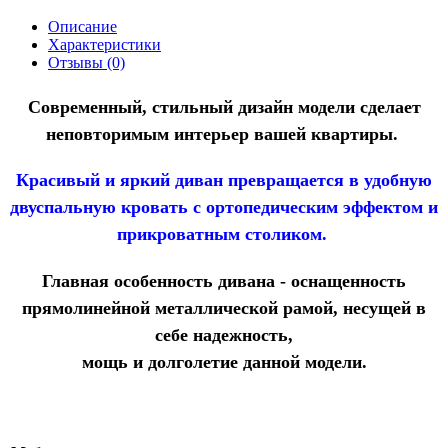
Описание
Характеристики
Отзывы (0)
Современный, стильный дизайн модели сделает
неповторимым интерьер вашей квартиры.
Красивый и яркий диван превращается в удобную
двуспальную кровать с ортопедическим эффектом и
прикроватным столиком.
Главная особенность дивана - оснащенность
прямолинейной металлической рамой, несущей в
себе надежность,
мощь и долголетие данной модели.