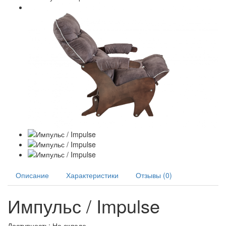
Описание
Характеристики
Отзывы (0)
Импульс / Impulse
Доступность: На складе