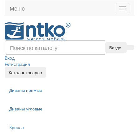
Меню
Toggle
navigati
Везде
Вход
Регистрация
Каталог товаров
Диваны прямые
Диваны угловые
Кресла