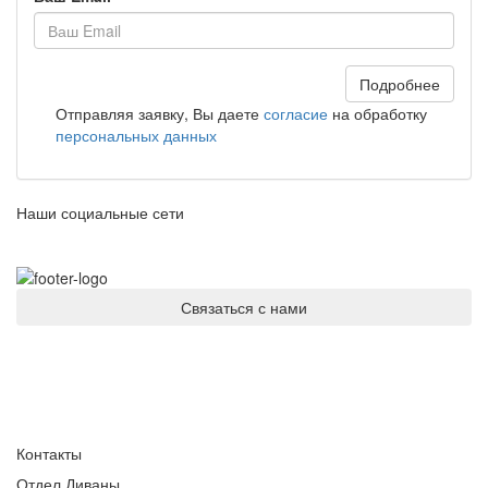
Подробнее
Отправляя заявку, Вы даете
согласие
на обработку
персональных данных
Наши социальные сети
Связаться с нами
Контакты
Отдел Диваны