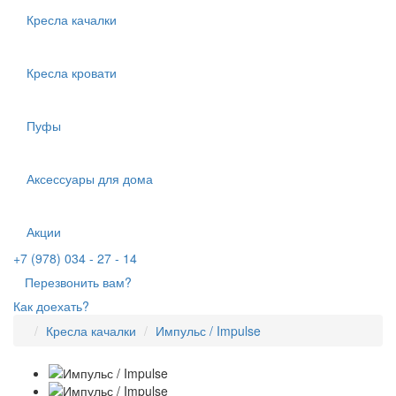
Кресла качалки
Кресла кровати
Пуфы
Аксессуары для дома
Акции
+7 (978) 034 - 27 - 14
Перезвонить вам?
Как доехать?
Кресла качалки
Импульс / Impulse