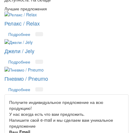
Лучшие предложения
Релакс / Relax
Подробнее
Джели / Jely
Подробнее
Пневмо / Pneumo
Подробнее
Получите индивидуальное предложение на всю
продукцию!
У нас всегда есть что вам предложить.
Напишите свой e-mail и мы сделаем вам уникальное
предложение
Ваш Email